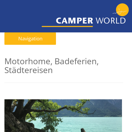
Navigation
Motorhome, Badeferien,
Städtereisen