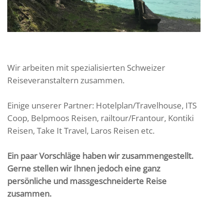
Wir arbeiten mit spezialisierten Schweizer
Reiseveranstaltern zusammen.
Einige unserer Partner: Hotelplan/Travelhouse, ITS
Coop, Belpmoos Reisen, railtour/Frantour, Kontiki
Reisen, Take It Travel, Laros Reisen etc.
Ein paar Vorschläge haben wir zusammengestellt.
Gerne stellen wir Ihnen jedoch eine ganz
persönliche und massgeschneiderte Reise
zusammen.