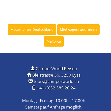
Motorhomes Deutschland
Mietwagenrundreisen
Mallorca
CamperWorld Reisen
Bielstrasse 36, 3250 Lyss
tours@camperworld.ch
+41 (0)32 385 20 24
Montag - Freitag 10.00h - 17.00h
Samstag auf Anfrage möglich.