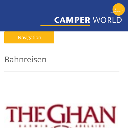
Navigation
Bahnreisen