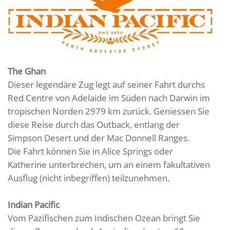
The Ghan
Dieser legendäre Zug legt auf seiner Fahrt durchs
Red Centre von Adelaide im Süden nach Darwin im
tropischen Norden 2979 km zurück. Geniessen Sie
diese Reise durch das Outback, entlang der
Simpson Desert und der Mac Donnell Ranges.
Die Fahrt können Sie in Alice Springs oder
Katherine unterbrechen, um an einem fakultativen
Ausflug (nicht inbegriffen) teilzunehmen.
Indian Pacific
Vom Pazifischen zum Indischen Ozean bringt Sie