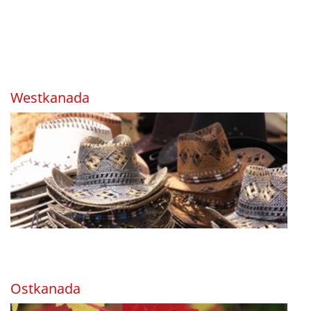
Westkanada
Ostkanada