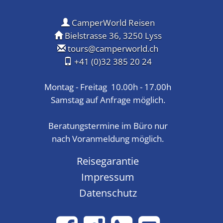
CamperWorld Reisen
Bielstrasse 36, 3250 Lyss
tours@camperworld.ch
+41 (0)32 385 20 24
Montag - Freitag 10.00h - 17.00h
Samstag auf Anfrage möglich.
Beratungstermine im Büro nur
nach Voranmeldung möglich.
Reisegarantie
Impressum
Datenschutz