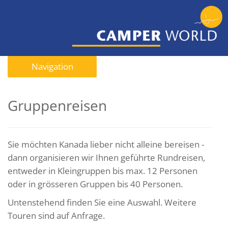
Navigation
Gruppenreisen
Sie möchten Kanada lieber nicht alleine bereisen -
dann organisieren wir Ihnen geführte Rundreisen,
entweder in Kleingruppen bis max. 12 Personen
oder in grösseren Gruppen bis 40 Personen.
Untenstehend finden Sie eine Auswahl. Weitere
Touren sind auf Anfrage.