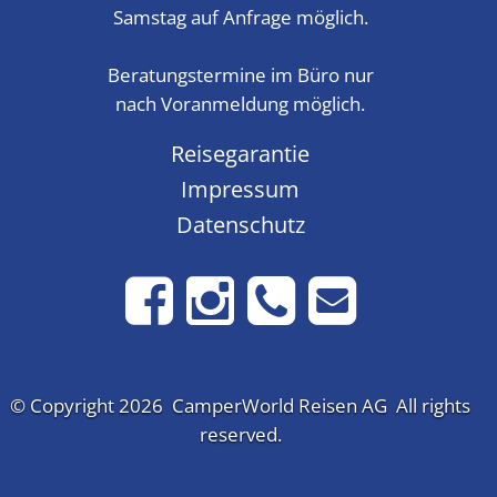
Samstag auf Anfrage möglich.
Beratungstermine im Büro nur
nach Voranmeldung möglich.
Reisegarantie
Impressum
Datenschutz
© Copyright 2026 CamperWorld Reisen AG All rights
reserved.