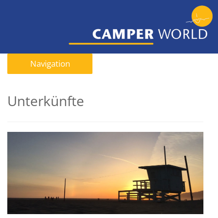
Navigation
Unterkünfte