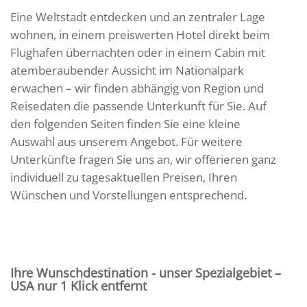
Eine Weltstadt entdecken und an zentraler Lage
wohnen, in einem preiswerten Hotel direkt beim
Flughafen übernachten oder in einem Cabin mit
atemberaubender Aussicht im Nationalpark
erwachen – wir finden abhängig von Region und
Reisedaten die passende Unterkunft für Sie. Auf
den folgenden Seiten finden Sie eine kleine
Auswahl aus unserem Angebot. Für weitere
Unterkünfte fragen Sie uns an, wir offerieren ganz
individuell zu tagesaktuellen Preisen, Ihren
Wünschen und Vorstellungen entsprechend.
Ihre Wunschdestination - unser Spezialgebiet –
USA nur 1 Klick entfernt