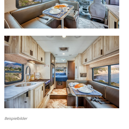
Beispielbilder