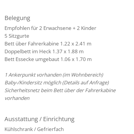
Belegung
Empfohlen für 2 Erwachsene + 2 Kinder
5 Sitzgurte
Bett über Fahrerkabine 1.22 x 2.41 m
Doppelbett im Heck 1.37 x 1.88 m
Bett Essecke umgebaut 1.06 x 1.70 m
1 Ankerpunkt vorhanden (im Wohnbereich)
Baby-/Kindersitz möglich (Details auf Anfrage)
Sicherheitsnetz beim Bett über der Fahrerkabine
vorhanden
Ausstattung / Einrichtung
Kühlschrank / Gefrierfach