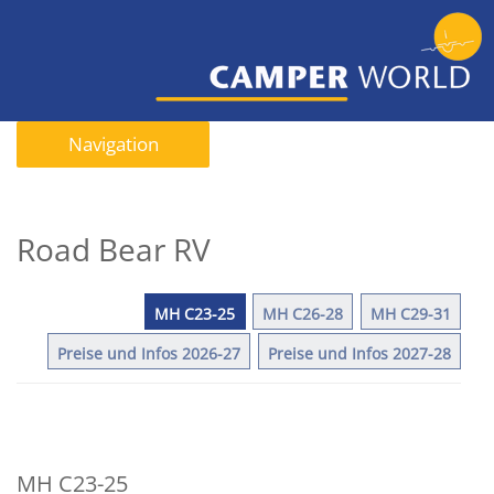
Navigation
Road Bear RV
MH C23-25
MH C26-28
MH C29-31
Preise und Infos 2026-27
Preise und Infos 2027-28
MH C23-25