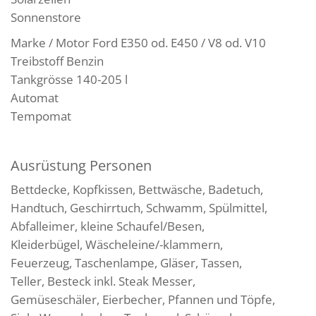
Sonnenstore
Marke / Motor Ford E350 od. E450 / V8 od. V10
Treibstoff Benzin
Tankgrösse 140-205 l
Automat
Tempomat
Ausrüstung Personen
Bettdecke, Kopfkissen, Bettwäsche, Badetuch,
Handtuch, Geschirrtuch, Schwamm, Spülmittel,
Abfalleimer, kleine Schaufel/Besen,
Kleiderbügel, Wäscheleine/-klammern,
Feuerzeug, Taschenlampe, Gläser, Tassen,
Teller, Besteck inkl. Steak Messer,
Gemüseschäler, Eierbecher, Pfannen und Töpfe,