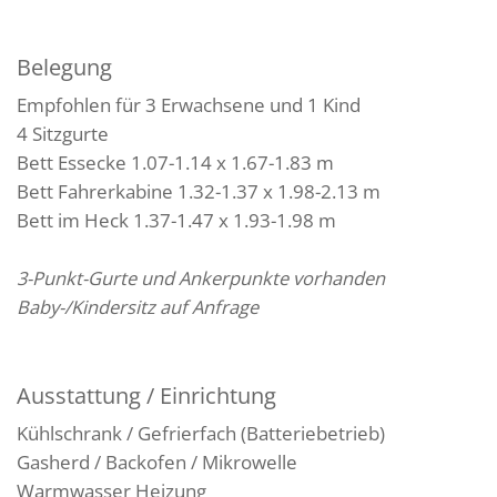
Belegung
Empfohlen für 3 Erwachsene und 1 Kind
4 Sitzgurte
Bett Essecke 1.07-1.14 x 1.67-1.83 m
Bett Fahrerkabine 1.32-1.37 x 1.98-2.13 m
Bett im Heck 1.37-1.47 x 1.93-1.98 m
3-Punkt-Gurte und Ankerpunkte vorhanden
Baby-/Kindersitz auf Anfrage
Ausstattung / Einrichtung
Kühlschrank / Gefrierfach (Batteriebetrieb)
Gasherd / Backofen / Mikrowelle
Warmwasser Heizung