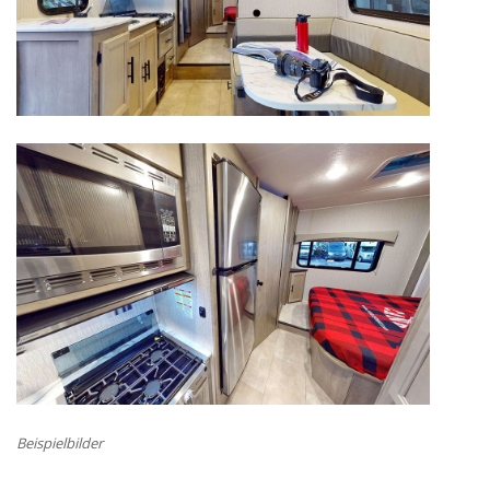
Beispielbilder