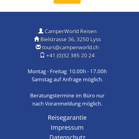
CamperWorld Reisen
Bielstrasse 36, 3250 Lyss
tours@camperworld.ch
+41 (0)32 385 20 24
Montag - Freitag 10.00h - 17.00h
Samstag auf Anfrage möglich.
Beratungstermine im Büro nur
nach Voranmeldung möglich.
Reisegarantie
Impressum
Datenschutz