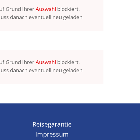
auf Grund Ihrer
Auswahl
blockiert.
uss danach eventuell neu geladen
auf Grund Ihrer
Auswahl
blockiert.
uss danach eventuell neu geladen
Reisegarantie
Impressum