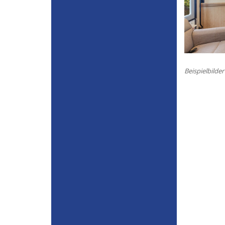
Beispielbilder