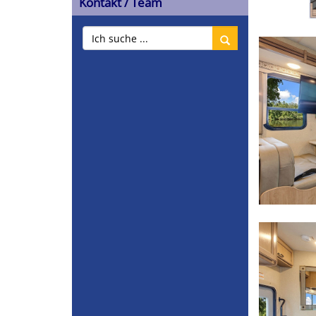
Kontakt / Team