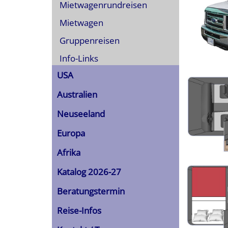
Mietwagenrundreisen
Mietwagen
Gruppenreisen
Info-Links
USA
Australien
Neuseeland
Europa
Afrika
Katalog 2026-27
Beratungstermin
Reise-Infos