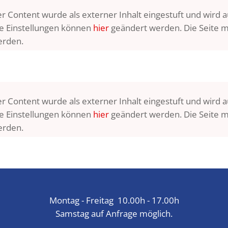
r Content wurde als externer Inhalt eingestuft und wird 
e Einstellungen können
hier
geändert werden. Die Seite m
erden.
r Content wurde als externer Inhalt eingestuft und wird 
e Einstellungen können
hier
geändert werden. Die Seite m
erden.
Montag - Freitag 10.00h - 17.00h
Samstag auf Anfrage möglich.